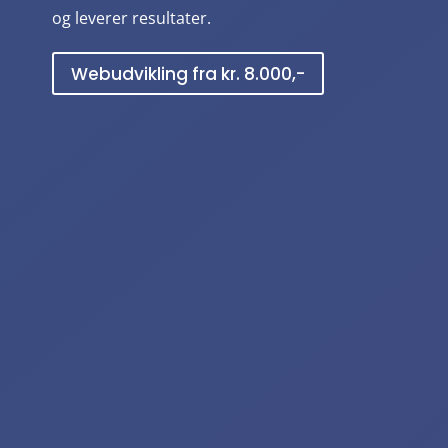
og leverer resultater.
Webudvikling fra kr. 8.000,-