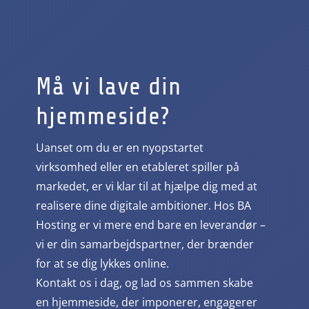
Må vi lave din
hjemmeside?
Uanset om du er en nyopstartet
virksomhed eller en etableret spiller på
markedet, er vi klar til at hjælpe dig med at
realisere dine digitale ambitioner. Hos BA
Hosting er vi mere end bare en leverandør –
vi er din samarbejdspartner, der brænder
for at se dig lykkes online.
Kontakt os i dag, og lad os sammen skabe
en hjemmeside, der imponerer, engagerer